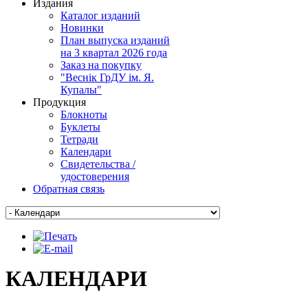
Издания
Каталог изданий
Новинки
План выпуска изданий
на 3 квартал 2026 года
Заказ на покупку
"Веснiк ГрДУ iм. Я.
Купалы"
Продукция
Блокноты
Буклеты
Тетради
Календари
Свидетельства /
удостоверения
Обратная связь
КАЛЕНДАРИ