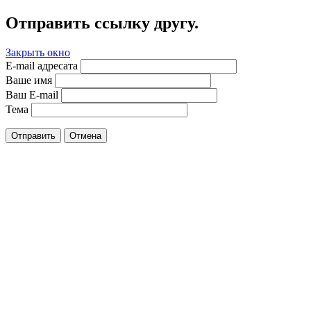
Отправить ссылку другу.
Закрыть окно
E-mail адресата
Ваше имя
Ваш E-mail
Тема
Отправить
Отмена